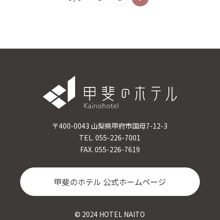
〒400-0043 山梨県甲府市国母7-12-3
TEL. 055-226-7001
FAX. 055-226-7619
甲斐のホテル 公式ホームページ
© 2024 HOTEL NAITO