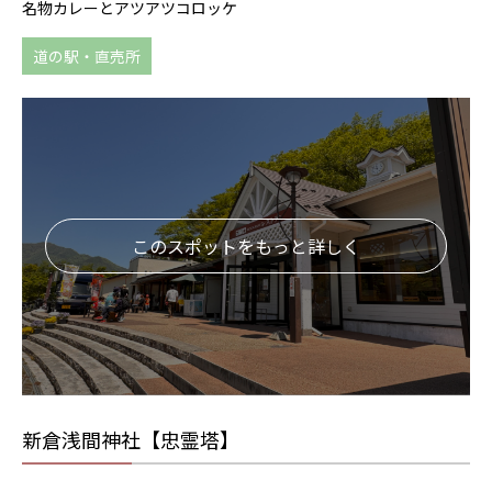
名物カレーとアツアツコロッケ
道の駅・直売所
このスポットをもっと詳しく
新倉浅間神社【忠霊塔】