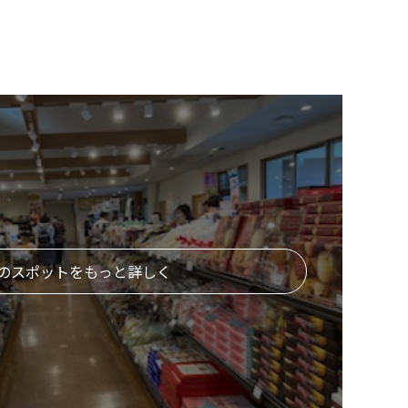
のスポットをもっと詳しく