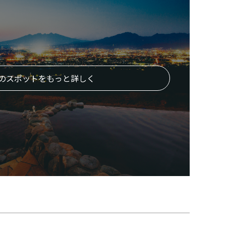
のスポットをもっと詳しく