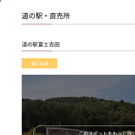
道の駅・直売所
道の駅富士吉田
富士五湖
このスポットをもっと詳