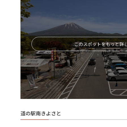
このスポットをもっと詳
道の駅南きよさと