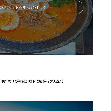
のスポットをもっと詳しく
！甲府盆地の夜景が眼下に広がる露天風呂