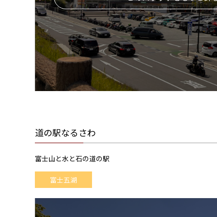
道の駅なるさわ
富士山と水と石の道の駅
富士五湖