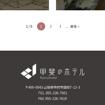
1 / 5
1
2
3
...
最後 »
〒400-0043 山梨県甲府市国母7-12-3
TEL. 055-226-7001
FAX. 055-226-7619