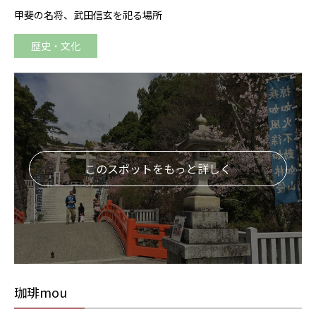
甲斐の名将、武田信玄を祀る場所
歴史・文化
このスポットをもっと詳しく
珈琲mou