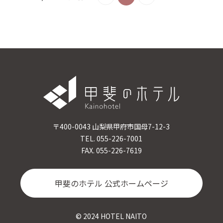
〒400-0043 山梨県甲府市国母7-12-3
TEL. 055-226-7001
FAX. 055-226-7619
甲斐のホテル 公式ホームページ
© 2024 HOTEL NAITO