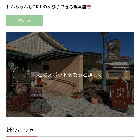
わんちゃんもOK！のんびりできる喫茶店
グルメ
このスポットをもっと詳しく
紙ひこうき