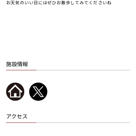
お天気のいい日にはぜひお散歩してみてくださいね
施設情報
アクセス