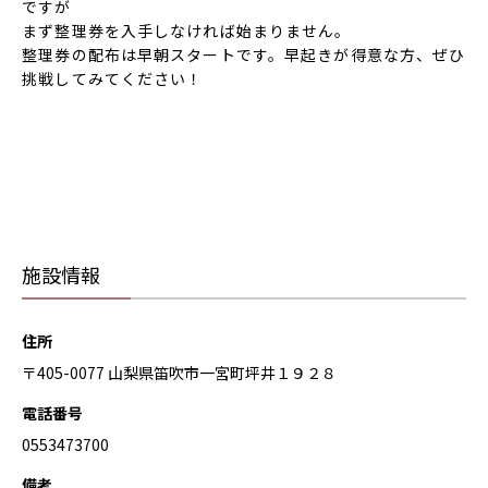
ですが
まず整理券を入手しなければ始まりません。
整理券の配布は早朝スタートです。早起きが得意な方、ぜひ
挑戦してみてください！
施設情報
住所
〒405-0077 山梨県笛吹市一宮町坪井１９２８
電話番号
0553473700
備考