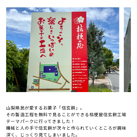
山梨県民が愛するお菓子「信玄餅」。
その製造工程を無料で見ることができる桔梗屋信玄餅工場
テーマパークに行ってきました！
機械と人の手で信玄餅が次々と作られていくところが興味
深く、じっくり見てしまいました。