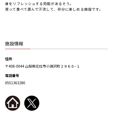
身をリフレッシュする効能があるそう。
買って食べて遊んで汗流して、存分に楽しめる施設です。
施設情報
住所
〒408-0044 山梨県北杜市小淵沢町２９６８−１
電話番号
0551363280