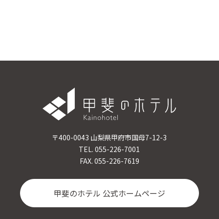
〒400-0043 山梨県甲府市国母7-12-3
TEL. 055-226-7001
FAX. 055-226-7619
甲斐のホテル 公式ホームページ