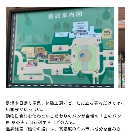
足湯や日帰り温泉、体験工房など、ただ立ち寄るだけではな
い施設がいっぱい。
動物性食材を使わないこだわりのパンが自慢の『山のパン
屋 桑の実』は行列するほどの人気。
温泉施設『延命の湯』は、高濃度のミネラル成分を含み心