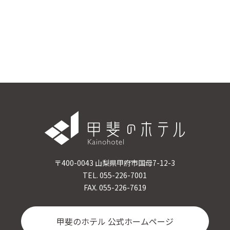
〒400-0043 山梨県甲府市国母7-12-3
TEL. 055-226-7001
FAX. 055-226-7619
甲斐のホテル 公式ホームページ