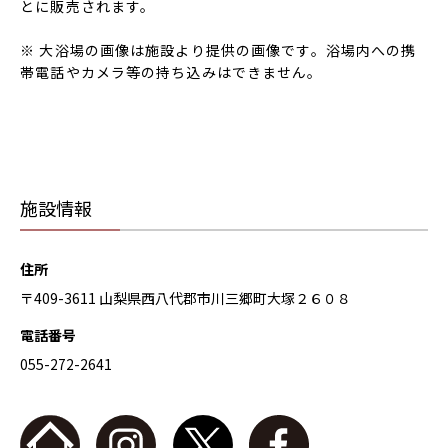
とに販売されます。
※ 大浴場の画像は施設より提供の画像です。浴場内への携
帯電話やカメラ等の持ち込みはできません。
施設情報
住所
〒409-3611 山梨県西八代郡市川三郷町大塚２６０８
電話番号
055-272-2641