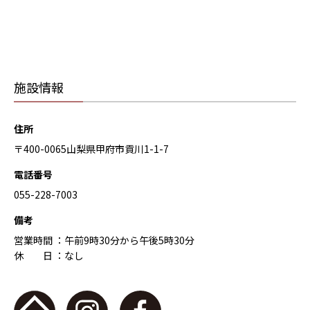
施設情報
住所
〒400-0065山梨県甲府市貢川1-1-7
電話番号
055-228-7003
備考
営業時間 ：午前9時30分から午後5時30分
休 日 ：なし