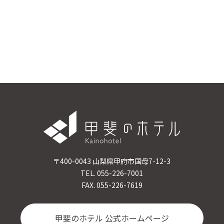
〒400-0043 山梨県甲府市国母7-12-3
TEL. 055-226-7001
FAX. 055-226-7619
甲斐のホテル 公式ホームページ